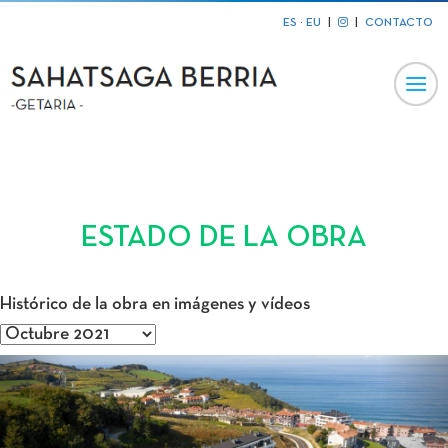
ES
·
EU
|
|
CONTACTO
ESTADO DE LA OBRA
Histórico de la obra en imágenes y vídeos